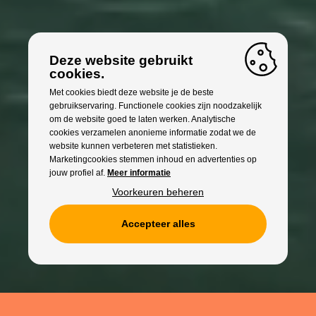
Deze website gebruikt
cookies.
Met cookies biedt deze website je de beste
gebruikservaring. Functionele cookies zijn noodzakelijk
om de website goed te laten werken. Analytische
cookies verzamelen anonieme informatie zodat we de
website kunnen verbeteren met statistieken.
Marketingcookies stemmen inhoud en advertenties op
jouw profiel af.
Meer informatie
Voorkeuren beheren
Accepteer alles